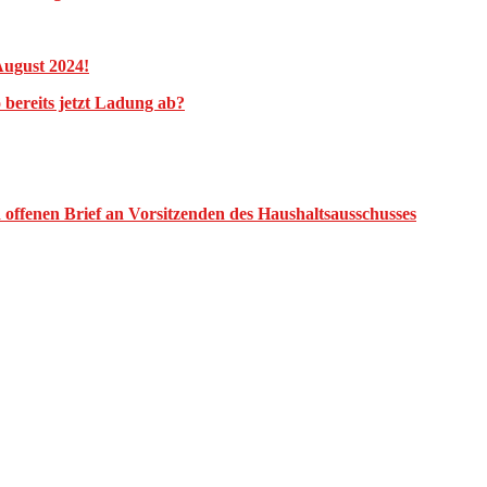
August 2024!
bereits jetzt Ladung ab?
offenen Brief an Vorsitzenden des Haushaltsausschusses